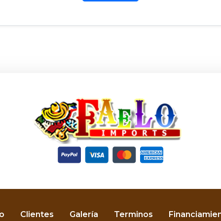
o
Clientes
Galería
Terminos
Financiamie