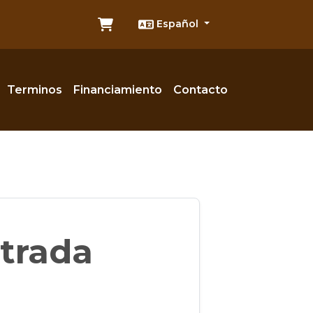
Español
Terminos
Financiamiento
Contacto
trada