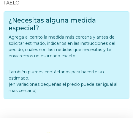
FAELO
¿Necesitas alguna medida
especial?
Agrega al carrito la medida más cercana y antes de
solicitar estimado, indícanos en las instrucciones del
pedido, cuáles son las medidas que necesitas y te
enviaremos un estimado exacto.
También puedes contáctanos para hacerte un
estimado.
(en variaciones pequeñas el precio puede ser igual al
más cercano)