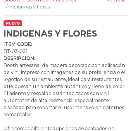
indigenas y flores
NUEVO
INDIGENAS Y FLORES
ITEM CODE:
BT-03-021
DESRIPCIÓN:
Booth artesanal de madera decorado con aplicación
de vinil impreso con imagenes de su preferencia o el
logotipo de su restaurante, ideal para restaurantes
que buscan un ambiente auténtico y lleno de color.
El asiento y respaldo están tapizados con vinil
automotriz de alta resistencia, especialmente
diseñado para soportar el uso intensivo en entornos
comerciales.
Ofrecemos diferentes opciones de acabados en