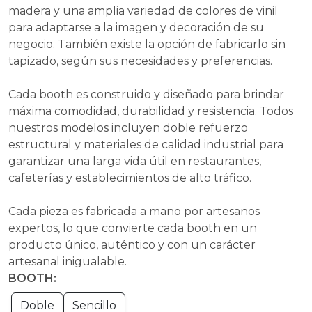
madera y una amplia variedad de colores de vinil
para adaptarse a la imagen y decoración de su
negocio. También existe la opción de fabricarlo sin
tapizado, según sus necesidades y preferencias.
Cada booth es construido y diseñado para brindar
máxima comodidad, durabilidad y resistencia. Todos
nuestros modelos incluyen doble refuerzo
estructural y materiales de calidad industrial para
garantizar una larga vida útil en restaurantes,
cafeterías y establecimientos de alto tráfico.
Cada pieza es fabricada a mano por artesanos
expertos, lo que convierte cada booth en un
producto único, auténtico y con un carácter
artesanal inigualable.
BOOTH:
Doble
Sencillo