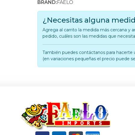
BRAND:
FAELO
¿Necesitas alguna medid
Agrega al carrito la medida más cercana y an
pedido, cuáles son las medidas que necesit
También puedes contáctanos para hacerte 
(en variaciones pequeñas el precio puede se