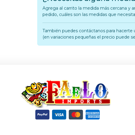
Agrega al carrito la medida más cercana y an
pedido, cuáles son las medidas que necesit
También puedes contáctanos para hacerte 
(en variaciones pequeñas el precio puede se