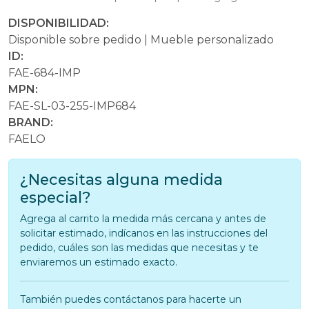
DISPONIBILIDAD:
Disponible sobre pedido | Mueble personalizado
ID:
FAE-684-IMP
MPN:
FAE-SL-03-255-IMP684
BRAND:
FAELO
¿Necesitas alguna medida
especial?
Agrega al carrito la medida más cercana y antes de
solicitar estimado, indícanos en las instrucciones del
pedido, cuáles son las medidas que necesitas y te
enviaremos un estimado exacto.
También puedes contáctanos para hacerte un