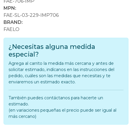
FAE-706-IMP
MPN:
FAE-SL-03-229-IMP706
BRAND:
FAELO
¿Necesitas alguna medida
especial?
Agrega al carrito la medida más cercana y antes de
solicitar estimado, indícanos en las instrucciones del
pedido, cuáles son las medidas que necesitas y te
enviaremos un estimado exacto.
También puedes contáctanos para hacerte un
estimado.
(en variaciones pequeñas el precio puede ser igual al
más cercano)