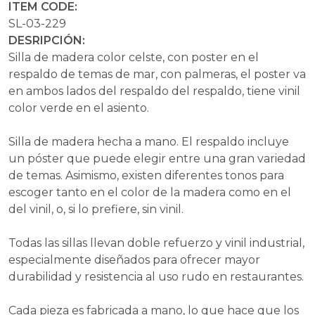
ITEM CODE:
SL-03-229
DESRIPCIÓN:
Silla de madera color celste, con poster en el
respaldo de temas de mar, con palmeras, el poster va
en ambos lados del respaldo del respaldo, tiene vinil
color verde en el asiento.
Silla de madera hecha a mano. El respaldo incluye
un póster que puede elegir entre una gran variedad
de temas. Asimismo, existen diferentes tonos para
escoger tanto en el color de la madera como en el
del vinil, o, si lo prefiere, sin vinil.
Todas las sillas llevan doble refuerzo y vinil industrial,
especialmente diseñados para ofrecer mayor
durabilidad y resistencia al uso rudo en restaurantes.
Cada pieza es fabricada a mano, lo que hace que los