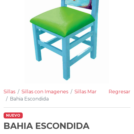
Sillas
Sillas con Imagenes
Sillas Mar
Regresar
Bahia Escondida
NUEVO
BAHIA ESCONDIDA