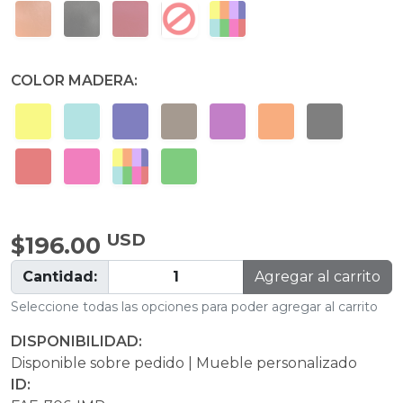
COLOR MADERA:
USD
$196.00
Cantidad:
Agregar al carrito
Seleccione todas las opciones para poder agregar al carrito
DISPONIBILIDAD:
Disponible sobre pedido | Mueble personalizado
ID: