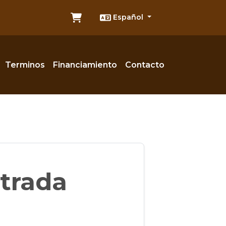
Español
Terminos
Financiamiento
Contacto
trada