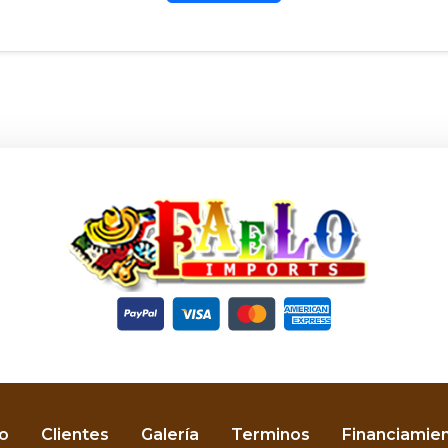
o
Clientes
Galería
Terminos
Financiamie