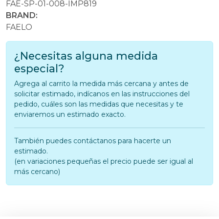
FAE-SP-01-008-IMP819
BRAND:
FAELO
¿Necesitas alguna medida
especial?
Agrega al carrito la medida más cercana y antes de
solicitar estimado, indícanos en las instrucciones del
pedido, cuáles son las medidas que necesitas y te
enviaremos un estimado exacto.
También puedes contáctanos para hacerte un
estimado.
(en variaciones pequeñas el precio puede ser igual al
más cercano)