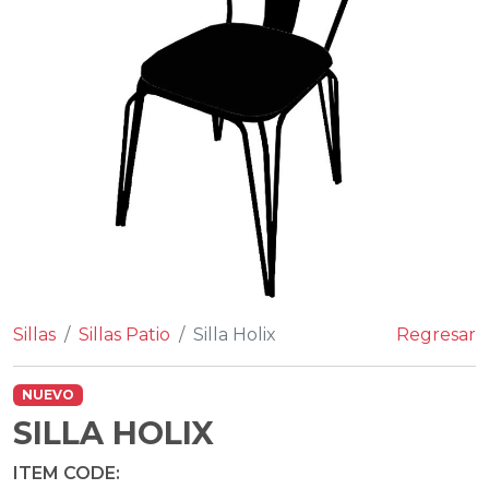
Sillas
Sillas Patio
Silla Holix
Regresar
NUEVO
SILLA HOLIX
ITEM CODE: