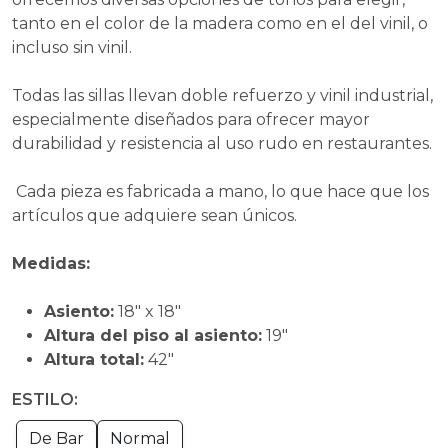
tanto en el color de la madera como en el del vinil, o
incluso sin vinil.
Todas las sillas llevan doble refuerzo y vinil industrial,
especialmente diseñados para ofrecer mayor
durabilidad y resistencia al uso rudo en restaurantes.
Cada pieza es fabricada a mano, lo que hace que los
artículos que adquiere sean únicos.
Medidas:
Asiento:
18" x 18"
Altura del piso al asiento:
19"
Altura total:
42"
ESTILO:
De Bar
Normal