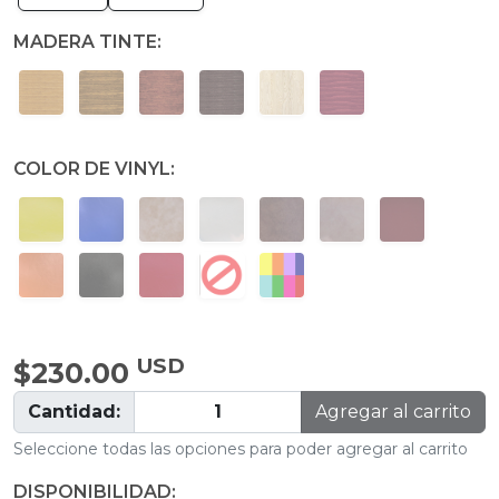
MADERA TINTE:
COLOR DE VINYL:
USD
$230.00
Cantidad:
Agregar al carrito
Seleccione todas las opciones para poder agregar al carrito
DISPONIBILIDAD: