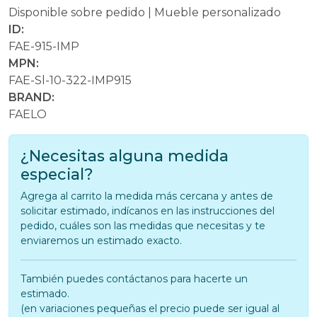
Disponible sobre pedido | Mueble personalizado
ID:
FAE-915-IMP
MPN:
FAE-Sl-10-322-IMP915
BRAND:
FAELO
¿Necesitas alguna medida
especial?
Agrega al carrito la medida más cercana y antes de
solicitar estimado, indícanos en las instrucciones del
pedido, cuáles son las medidas que necesitas y te
enviaremos un estimado exacto.
También puedes contáctanos para hacerte un
estimado.
(en variaciones pequeñas el precio puede ser igual al