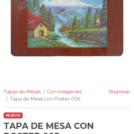
Tapas de Mesas
Con Imagenes
Regresar
Tapa de Mesa con Poster 005
NUEVO
TAPA DE MESA CON