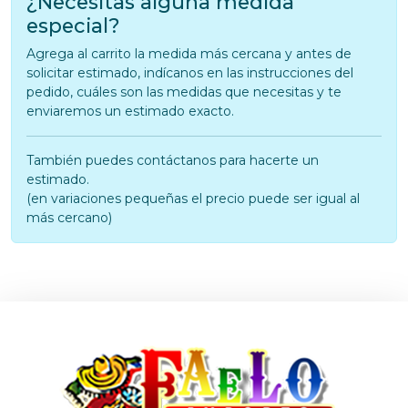
¿Necesitas alguna medida
especial?
Agrega al carrito la medida más cercana y antes de
solicitar estimado, indícanos en las instrucciones del
pedido, cuáles son las medidas que necesitas y te
enviaremos un estimado exacto.
También puedes contáctanos para hacerte un
estimado.
(en variaciones pequeñas el precio puede ser igual al
más cercano)