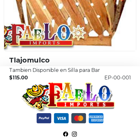
Tlajomulco
Tambien Disponible en Silla para Bar
$115.00
EP-00-001