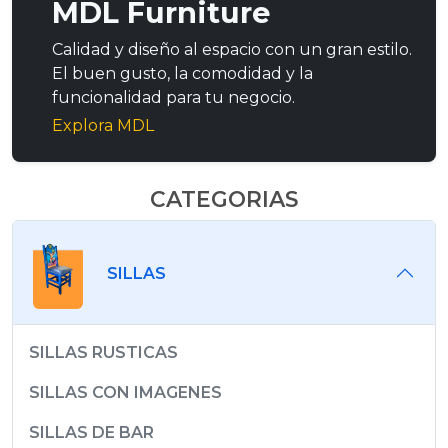
MDL Furniture
Calidad y diseño al espacio con un gran estilo.
El buen gusto, la comodidad y la
funcionalidad para tu negocio.
Explora MDL
CATEGORIAS
SILLAS
SILLAS RUSTICAS
SILLAS CON IMAGENES
SILLAS DE BAR