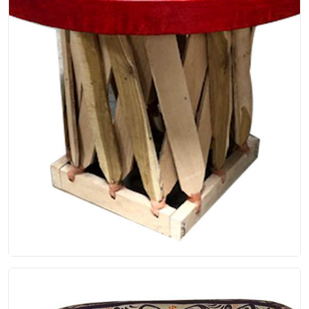
Mesita equipal
Mesita pa equipal, hecho de madera color