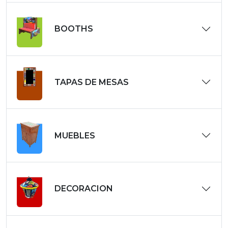
BOOTHS
TAPAS DE MESAS
MUEBLES
DECORACION