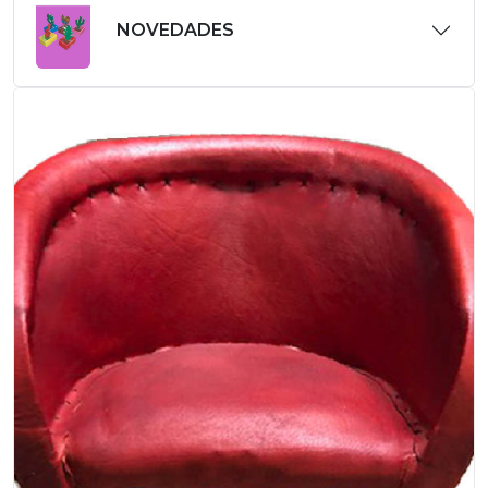
NOVEDADES