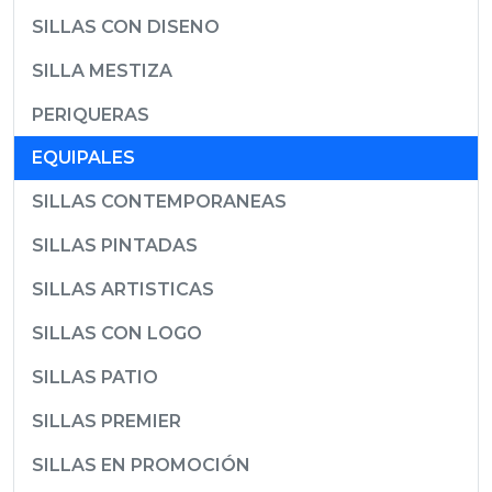
SILLAS CON DISENO
SILLA MESTIZA
PERIQUERAS
EQUIPALES
SILLAS CONTEMPORANEAS
SILLAS PINTADAS
SILLAS ARTISTICAS
SILLAS CON LOGO
SILLAS PATIO
SILLAS PREMIER
SILLAS EN PROMOCIÓN