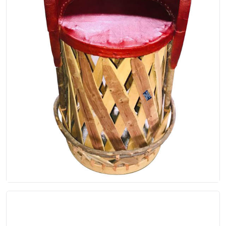
Equipal bar
Silla equipal alta para bar, color rojo con soporte
de aro en la parte de abajo para sostener los pi...