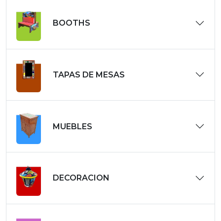
BOOTHS
TAPAS DE MESAS
MUEBLES
DECORACION